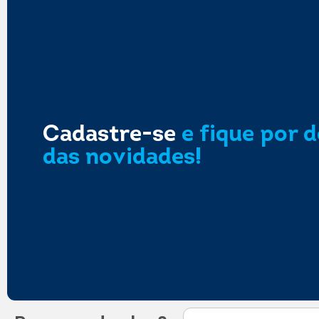
Cadastre-se
e fique por 
das novidades!