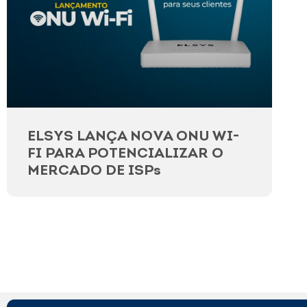
ELSYS LANÇA NOVA ONU WI-
FI PARA POTENCIALIZAR O
MERCADO DE ISPs