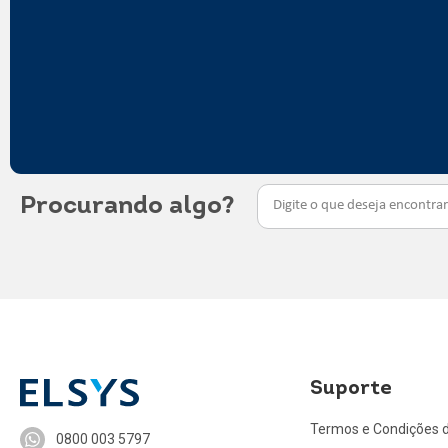
Procurando algo?
Suporte
Termos e Condições 
0800 003 5797