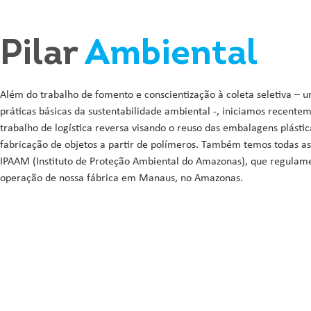
Pilar
Ambiental
Além do trabalho de fomento e conscientização à coleta seletiva – 
práticas básicas da sustentabilidade ambiental -, iniciamos recent
trabalho de logística reversa visando o reuso das embalagens plástic
fabricação de objetos a partir de polímeros. Também temos todas as
IPAAM (Instituto de Proteção Ambiental do Amazonas), que regulam
operação de nossa fábrica em Manaus, no Amazonas.