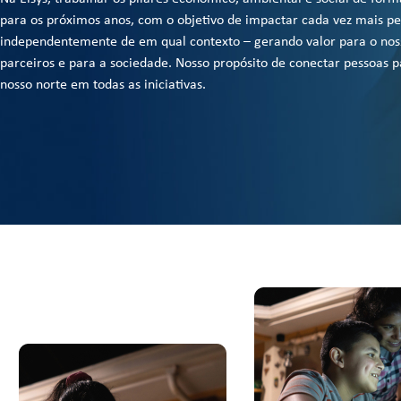
para os próximos anos, com o objetivo de impactar cada vez mais pe
independentemente de em qual contexto – gerando valor para o nos
parceiros e para a sociedade. Nosso propósito de conectar pessoas p
nosso norte em todas as iniciativas.