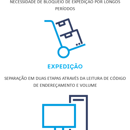
NECESSIDADE DE BLOQUEIO DE EXPEDIÇÃO POR LONGOS
PERÍODOS
EXPEDIÇÃO
SEPARAÇÃO EM DUAS ETAPAS ATRAVÉS DA LEITURA DE CÓDIGO
DE ENDEREÇAMENTO E VOLUME