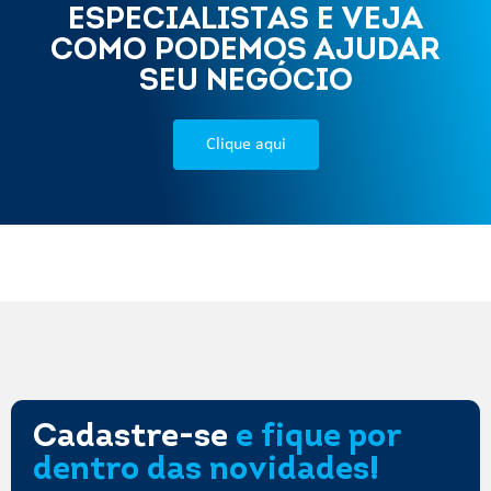
ESPECIALISTAS E VEJA
COMO PODEMOS AJUDAR
SEU NEGÓCIO
Clique aqui
Cadastre-se
e fique por
dentro das novidades!