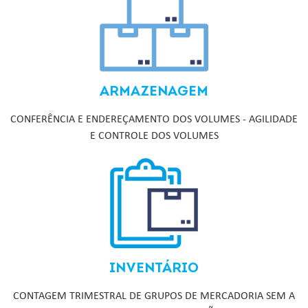
ARMAZENAGEM
CONFERÊNCIA E ENDEREÇAMENTO DOS VOLUMES - AGILIDADE
E CONTROLE DOS VOLUMES
INVENTÁRIO
CONTAGEM TRIMESTRAL DE GRUPOS DE MERCADORIA SEM A