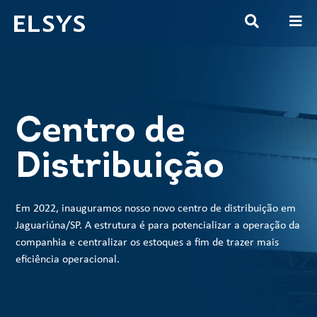
Centro de
Distribuição
Em 2022, inauguramos nosso novo centro de distribuição em
Jaguariúna/SP. A estrutura é para potencializar a operação da
companhia e centralizar os estoques a fim de trazer mais
eficiência operacional.