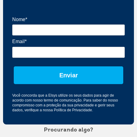
Nome*
Email*
Enviar
Você concorda que a Elsys utilize os seus dados para agir de
acordo com nosso
termo de comunicação
. Para saber do nosso
compromisso com a proteção da sua privacidade e gerir seus
dados, verifique a nossa
Política de Privacidade
.
Procurando algo?