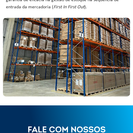
entrada da mercadoria (
First In First Out
).
FALE COM NOSSOS