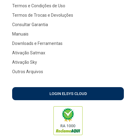
Termos e Condições de Uso
Termos de Trocas e Devoluções
Consultar Garantia
Manuais
Downloads e Ferramentas
Ativação Satmax
Ativação Sky
Outros Arquivos
LOGIN ELSYS CLOUD