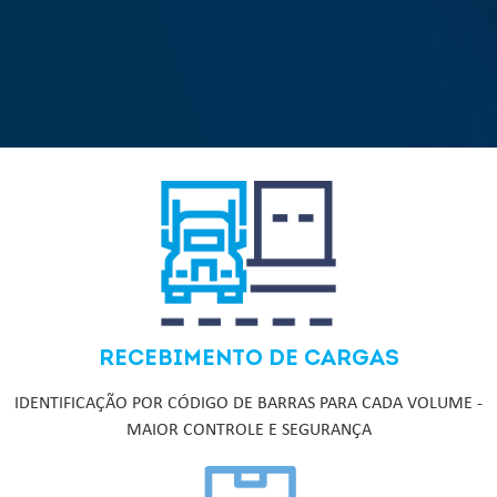
RECEBIMENTO DE CARGAS
IDENTIFICAÇÃO POR CÓDIGO DE BARRAS PARA CADA VOLUME -
MAIOR CONTROLE E SEGURANÇA