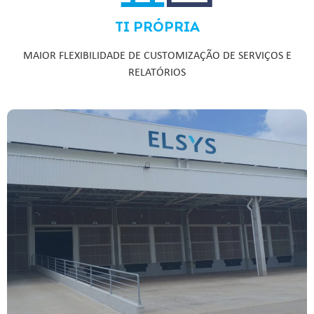
TI PRÓPRIA
MAIOR FLEXIBILIDADE DE CUSTOMIZAÇÃO DE SERVIÇOS E
RELATÓRIOS