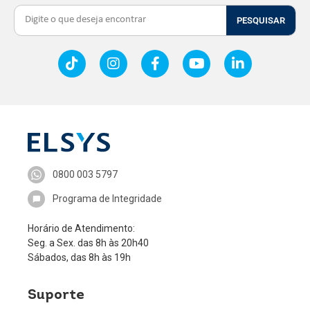
PESQUISAR
0800 003 5797
Programa de Integridade
Horário de Atendimento:
Seg. a Sex. das 8h às 20h40
Sábados, das 8h às 19h
Suporte