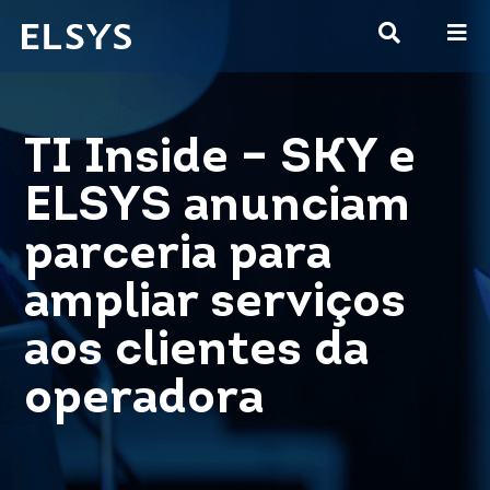
TI Inside – SKY e
ELSYS anunciam
parceria para
ampliar serviços
aos clientes da
operadora