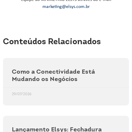
marketing@elsys.com.br
Conteúdos Relacionados
Como a Conectividade Está
Mudando os Negócios
29/07/2026
Lançamento Elsys: Fechadura