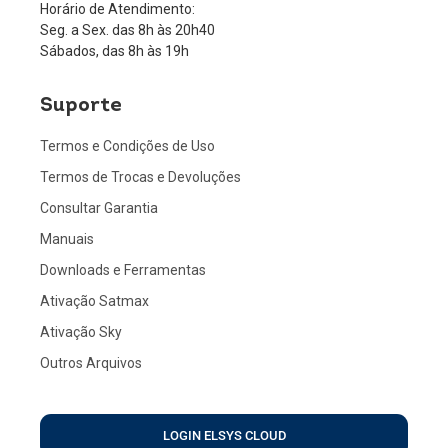
Horário de Atendimento:
Seg. a Sex. das 8h às 20h40
Sábados, das 8h às 19h
Suporte
Termos e Condições de Uso
Termos de Trocas e Devoluções
Consultar Garantia
Manuais
Downloads e Ferramentas
Ativação Satmax
Ativação Sky
Outros Arquivos
LOGIN ELSYS CLOUD