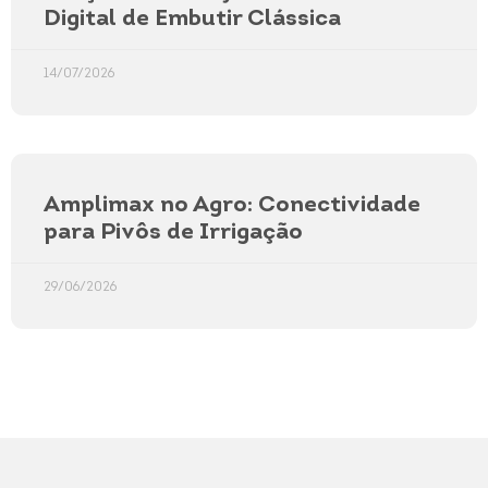
Digital de Embutir Clássica
14/07/2026
Amplimax no Agro: Conectividade
para Pivôs de Irrigação
29/06/2026