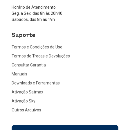
Horário de Atendimento:
Seg. a Sex. das 8h às 20h40
Sábados, das 8h às 19h
Suporte
Termos e Condições de Uso
Termos de Trocas e Devoluções
Consultar Garantia
Manuais
Downloads e Ferramentas
Ativação Satmax
Ativação Sky
Outros Arquivos