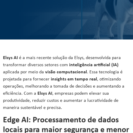
Elsys AI
é a mais recente solução da Elsys, desenvolvida para
transformar diversos setores com
inteligência artificial (IA)
aplicada por meio da
visão computacional
. Essa tecnologia é
projetada para fornecer
insights em tempo real
, otimizando
operações, melhorando a tomada de decisões e aumentando a
eficiência. Com a
Elsys AI
, empresas podem elevar sua
produtividade, reduzir custos e aumentar a lucratividade de
maneira sustentável e precisa.
Edge AI: Processamento de dados
locais para maior segurança e menor