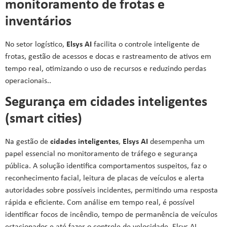
monitoramento de frotas e
inventários
No setor logístico,
Elsys AI
facilita o controle inteligente de
frotas, gestão de acessos e docas e rastreamento de ativos em
tempo real, otimizando o uso de recursos e reduzindo perdas
operacionais..
Segurança em cidades inteligentes
(smart cities)
Na gestão de
cidades inteligentes
,
Elsys AI
desempenha um
papel essencial no monitoramento de tráfego e segurança
pública. A solução identifica comportamentos suspeitos, faz o
reconhecimento facial, leitura de placas de veículos e alerta
autoridades sobre possíveis incidentes, permitindo uma resposta
rápida e eficiente. Com análise em tempo real, é possível
identificar focos de incêndio, tempo de permanência de veículos