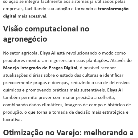
solução se integra facilmente aos sistemas já utilizados pelas
empresas, facilitando sua adoção e tornando a
transformação
digital
mais acessível.
Visão computacional no
agronegócio
No setor agrícola,
Elsys AI
está revolucionando o modo como
produtores monitoram e gerenciam suas plantações. Através do
Manejo Integrado de Pragas Digital
, é possível receber
atualizações diárias sobre o estado das culturas e identificar
precocemente pragas e doenças, reduzindo o uso de defensivos
químicos e promovendo práticas mais sustentáveis.
Elsys AI
também permite prever com maior precisão a colheita,
combinando dados climáticos, imagens de campo e histórico de
produção, o que torna a tomada de decisão mais estratégica e
lucrativa.
Otimização no Varejo: melhorando a