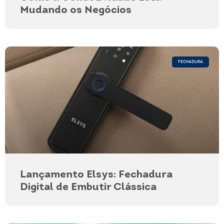
Mudando os Negócios
FECHADURA
Lançamento Elsys: Fechadura
Digital de Embutir Clássica