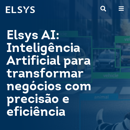
Elsys AI:
Inteligência
Artificial para
transformar
negócios com
precisão e
eficiência