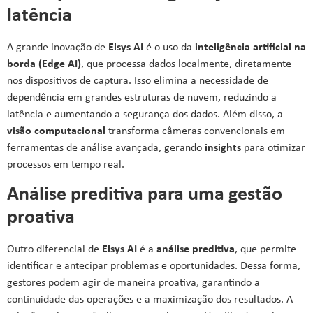
latência
A grande inovação de
Elsys AI
é o uso da
inteligência artificial na
borda (Edge AI)
, que processa dados localmente, diretamente
nos dispositivos de captura. Isso elimina a necessidade de
dependência em grandes estruturas de nuvem, reduzindo a
latência e aumentando a segurança dos dados. Além disso, a
visão computacional
transforma câmeras convencionais em
ferramentas de análise avançada, gerando
insights
para otimizar
processos em tempo real.
Análise preditiva para uma gestão
proativa
Outro diferencial de
Elsys AI
é a
análise preditiva
, que permite
identificar e antecipar problemas e oportunidades. Dessa forma,
gestores podem agir de maneira proativa, garantindo a
continuidade das operações e a maximização dos resultados. A