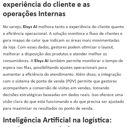
experiência do cliente e as
operações Internas
No varejo,
Elsys AI
melhora tanto a experiência do cliente quanto
a eficiência operacional. A solução monitora o fluxo de clientes e
gera mapas de calor que indicam as áreas mais movimentadas
da loja. Com esses dados, gestores podem otimizar o layout,
melhorar a disposição dos produtos e atender melhor os
consumidores. A
Elsys AI
também permite monitorar o tempo de
espera nas filas, possibilitando ajustes operacionais para
aumentar a eficiência do atendimento. Além disso, a integração
com o sistema de ponto de venda (PDV) permite que gestores
acompanhem a conversão de visitas em vendas, tomando
decisões estratégicas baseadas em dados reais. Isso oferece uma
visão clara do que está funcionando e do que precisa ser ajustado
para maximizar os resultados no ponto de venda.
Inteligência Artificial na logística: