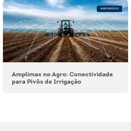
AGRONEGÓCIO
Amplimax no Agro: Conectividade
para Pivôs de Irrigação