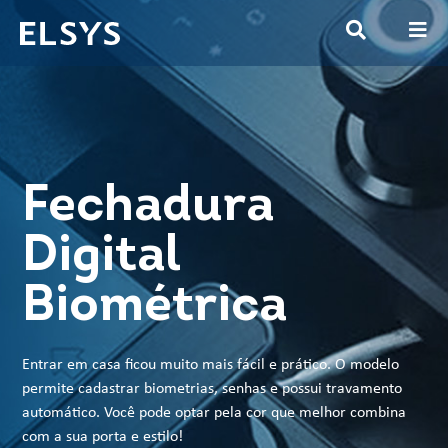
Fechadura
Digital
Biométrica
Entrar em casa ficou muito mais fácil e prático. O modelo
permite cadastrar biometrias, senhas e possui travamento
automático. Você pode optar pela cor que melhor combina
com a sua porta e estilo!