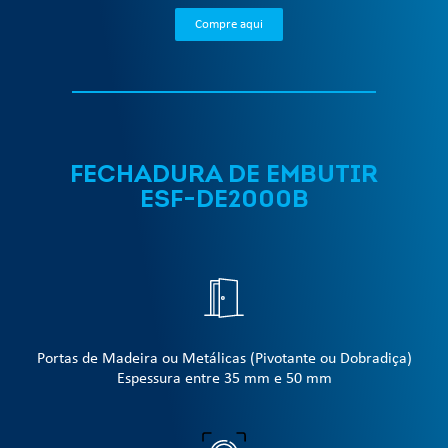
Compre aqui
FECHADURA DE EMBUTIR
ESF-DE2000B
Portas de Madeira ou Metálicas (Pivotante ou Dobradiça)
Espessura entre 35 mm e 50 mm