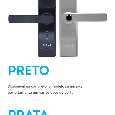
PRETO
Disponível na cor preto, o modelo se encaixa
perfeitamente em vários tipos de porta.