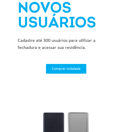
NOVOS
USUÁRIOS
Cadastre até 300 usuários para utilizar a
fechadura e acessar sua residência.
Comprar instalada