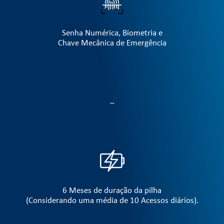
Senha Numérica, Biometria e
Chave Mecânica de Emergência
–
6 Meses de duração da pilha
(Considerando uma média de 10 Acessos diários).