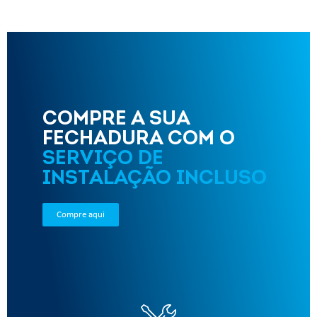
COMPRE A SUA
FECHADURA COM O
SERVIÇO DE
INSTALAÇÃO INCLUSO
Compre aqui