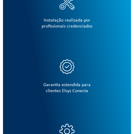
Instalação realizada por
profissionais credenciados
Garantia estendida para
clientes Elsys Conecta