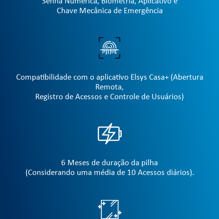
Senha Numérica, Biometria, Aplicativo e
Chave Mecânica de Emergência
Compatibilidade com o aplicativo Elsys Casa+ (Abertura
Remota,
Registro de Acessos e Controle de Usuários)
6 Meses de duração da pilha
(Considerando uma média de 10 Acessos diários).