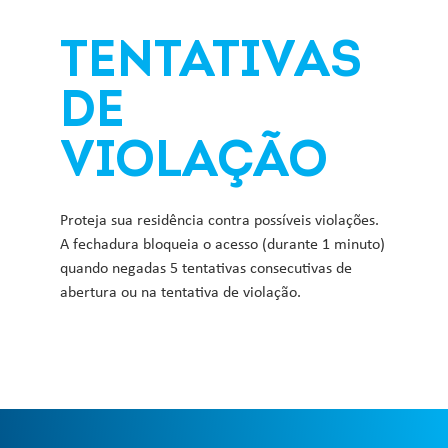
TENTATIVAS
DE
VIOLAÇÃO
Proteja sua residência contra possíveis violações.
A fechadura bloqueia o acesso (durante 1 minuto)
quando negadas 5 tentativas consecutivas de
abertura ou na tentativa de violação.