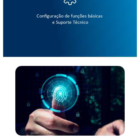
Configuração de funções básicas
e Suporte Técnico