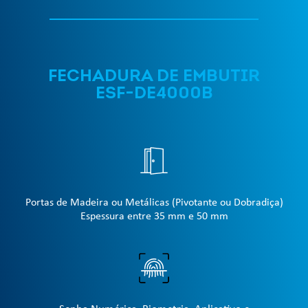
FECHADURA DE EMBUTIR
ESF-DE4000B
Portas de Madeira ou Metálicas (Pivotante ou Dobradiça)
Espessura entre 35 mm e 50 mm