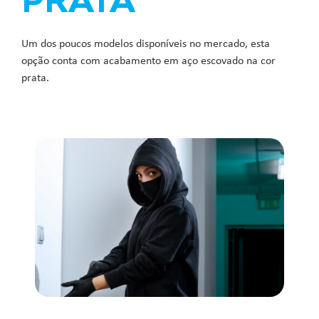
PRATA
Um dos poucos modelos disponíveis no mercado, esta
opção conta com acabamento em aço escovado na cor
prata.