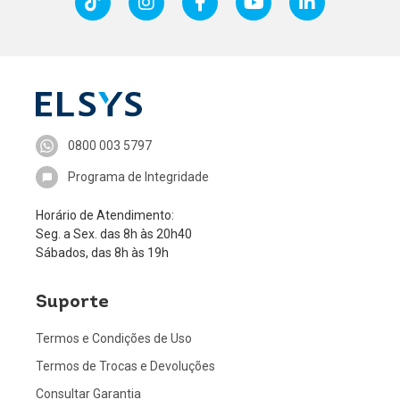
0800 003 5797
Programa de Integridade
Horário de Atendimento:
Seg. a Sex. das 8h às 20h40
Sábados, das 8h às 19h
Suporte
Termos e Condições de Uso
Termos de Trocas e Devoluções
Consultar Garantia