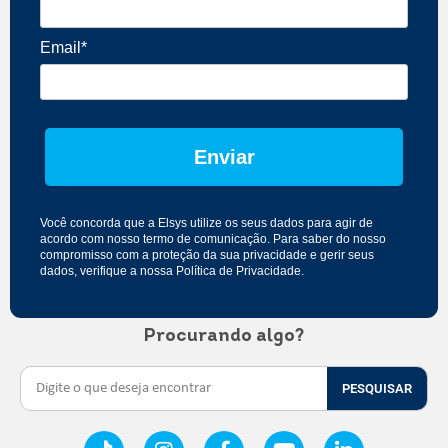
Email*
Enviar
Você concorda que a Elsys utilize os seus dados para agir de
acordo com nosso
termo de comunicação
. Para saber do nosso
compromisso com a proteção da sua privacidade e gerir seus
dados, verifique a nossa
Política de Privacidade
.
Procurando algo?
PESQUISAR