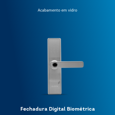
Acabamento em vidro
Fechadura Digital Biométrica