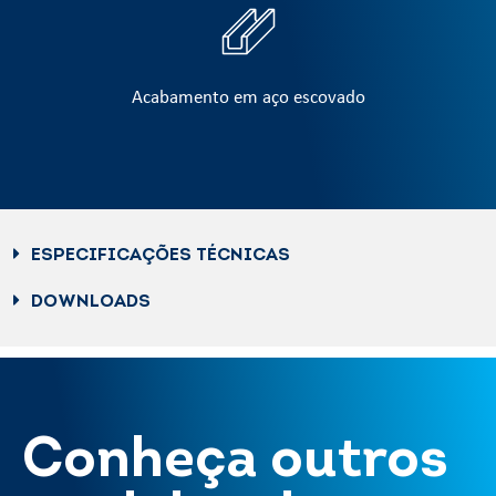
Acabamento em aço escovado
ESPECIFICAÇÕES TÉCNICAS
DOWNLOADS
Conheça outros