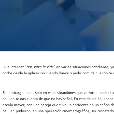
Que internet “
nos salva la vida
” en varias situaciones cotidianas,
coche desde la aplicación cuando llueve o pedir comida cuando te 
Sin embargo, no es solo en estas situaciones que vemos el poder tr
celular, te das cuenta de que no hay señal. En esta situación, acab
escala mayor, con una pareja que tuvo un accidente en un cañón de 
celular, pudieron, en una operación cinematográfica, ser rescatado