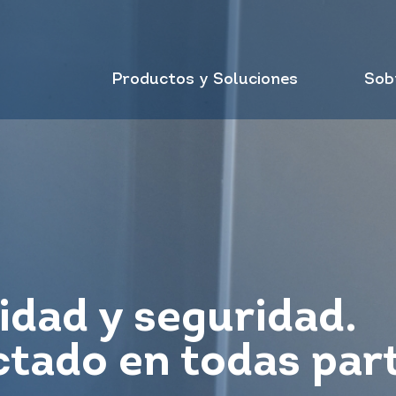
Productos y Soluciones
Sob
idad y seguridad.
tado en todas par