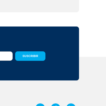
SUSCRIBIR