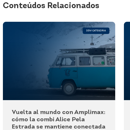
Conteúdos Relacionados
SEM CATEGORIA
Vuelta al mundo con Amplimax:
cómo la combi Alice Pela
Estrada se mantiene conectada