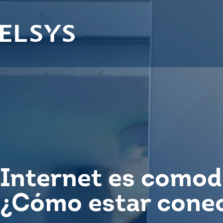
Internet es comod
¿Cómo estar conec