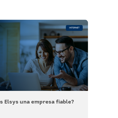
INTERNET
s Elsys una empresa fiable?