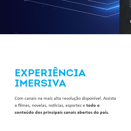
EXPERIÊNCIA
IMERSIVA
Com canais na mais alta resolução disponível. Assista
a filmes, novelas, notícias, esportes e
todo o
conteúdo dos principais canais abertos do país.