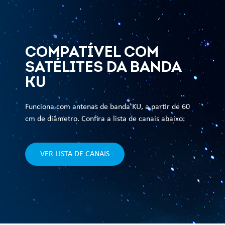
COMPATÍVEL COM
SATÉLITES DA BANDA
KU
Funciona com antenas de banda KU, a partir de 60
cm de diâmetro. Confira a lista de canais abaixo:
VER LISTA DE CANAIS