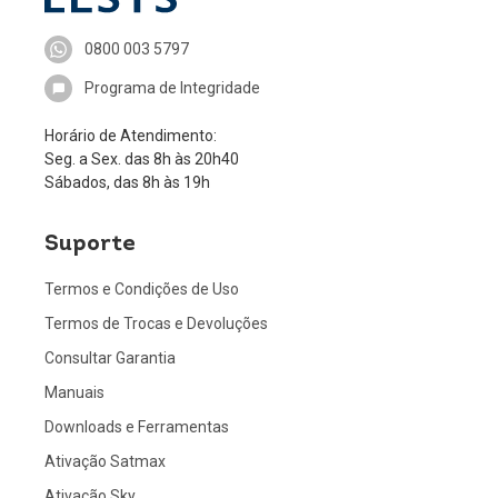
0800 003 5797
Programa de Integridade
Horário de Atendimento:
Seg. a Sex. das 8h às 20h40
Sábados, das 8h às 19h
Suporte
Termos e Condições de Uso
Termos de Trocas e Devoluções
Consultar Garantia
Manuais
Downloads e Ferramentas
Ativação Satmax
Ativação Sky