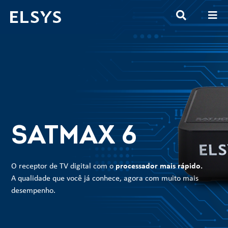
SATMAX 6
O receptor de TV digital com o
processador mais rápido.
A qualidade que você já conhece, agora com muito mais
desempenho.