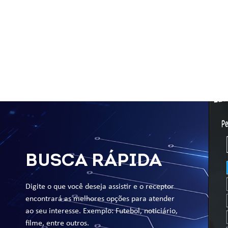
com muito mais desempenho.
BUSCA RÁPIDA
Digite o que você deseja assistir e o receptor
encontrará as melhores opções para atender
ao seu interesse. Exemplo: Futebol, noticiário,
filme, entre outros.