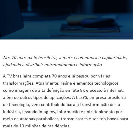
Nos 70 anos da tv brasileira, a marca comemora a capilaridade,
ajudando a distribuir entretenimento e informação
A TV brasileira completa 70 anos e já passou por várias
transformações. Atualmente, reúne elementos tecnológicos
como imagem de alta definição em até 8K e acesso à internet,
além de outros tipos de aplicações. A ELSYS, empresa brasileira
de tecnologia, vem contribuindo para a transformação desta
indústria, levando imagens, informação e entretenimento por
meio de antenas parabólicas, transmissores e set-top-boxes para
mais de 10 milhões de residências.