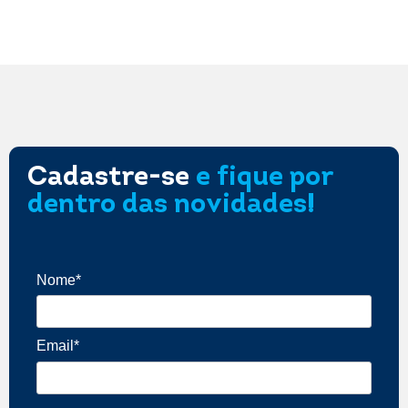
Cadastre-se
e fique por
dentro das novidades!
Nome*
Email*