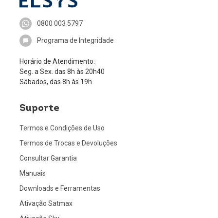
0800 003 5797
Programa de Integridade
Horário de Atendimento:
Seg. a Sex. das 8h às 20h40
Sábados, das 8h às 19h
Suporte
Termos e Condições de Uso
Termos de Trocas e Devoluções
Consultar Garantia
Manuais
Downloads e Ferramentas
Ativação Satmax