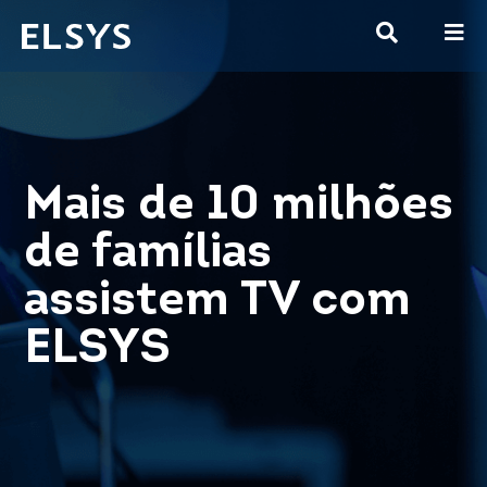
Mais de 10 milhões
de famílias
assistem TV com
ELSYS