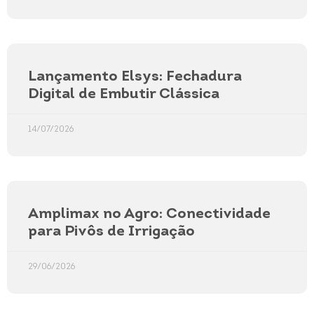
Lançamento Elsys: Fechadura
Digital de Embutir Clássica
14/07/2026
Amplimax no Agro: Conectividade
para Pivôs de Irrigação
29/06/2026