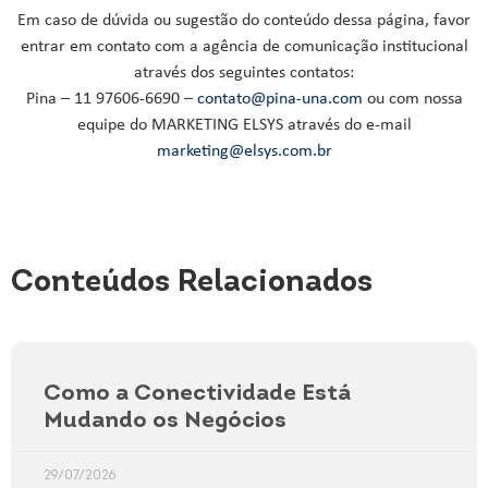
Em caso de dúvida ou sugestão do conteúdo dessa página, favor
entrar em contato com a agência de comunicação institucional
através dos seguintes contatos:
Pina – 11 97606-6690 –
contato@pina-una.com
ou com nossa
equipe do MARKETING ELSYS através do e-mail
marketing@elsys.com.br
Conteúdos Relacionados
Como a Conectividade Está
Mudando os Negócios
29/07/2026