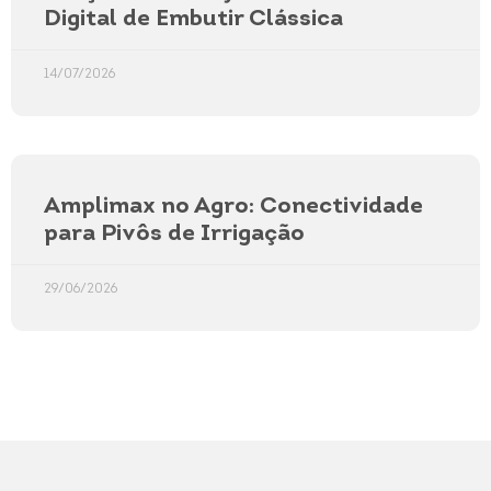
Digital de Embutir Clássica
14/07/2026
Amplimax no Agro: Conectividade
para Pivôs de Irrigação
29/06/2026