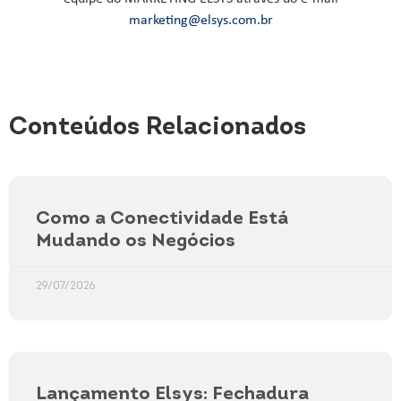
marketing@elsys.com.br
Conteúdos Relacionados
Como a Conectividade Está
Mudando os Negócios
29/07/2026
Lançamento Elsys: Fechadura