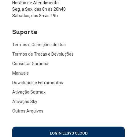
Horário de Atendimento:
Seg. a Sex. das 8h às 20h40
Sábados, das 8h às 19h
Suporte
Termos e Condições de Uso
Termos de Trocas e Devoluções
Consultar Garantia
Manuais
Downloads e Ferramentas
Ativação Satmax
Ativação Sky
Outros Arquivos
LOGIN ELSYS CLOUD