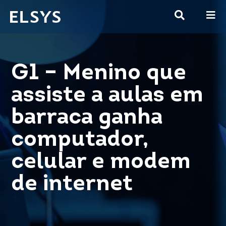
G1 – Menino que
assiste a aulas em
barraca ganha
computador,
celular e modem
de internet