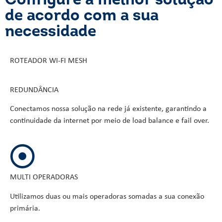
Configure a melhor solução
de acordo com a sua
necessidade
ROTEADOR WI-FI MESH
REDUNDÂNCIA
Conectamos nossa solução na rede já existente, garantindo a
continuidade da internet por meio de load balance e fail over.
MULTI OPERADORAS
Utilizamos duas ou mais operadoras somadas a sua conexão
primária.