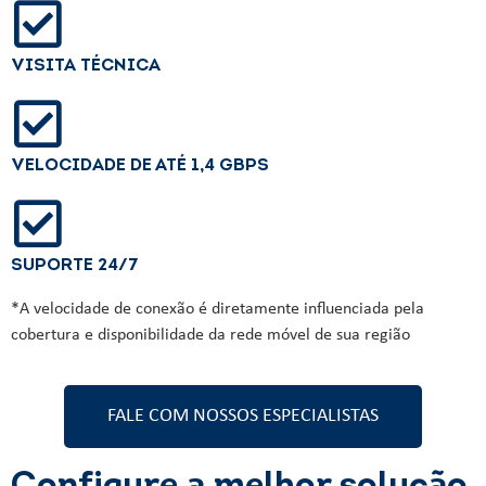
VISITA TÉCNICA
VELOCIDADE DE ATÉ 1,4 GBPS
SUPORTE 24/7
*A velocidade de conexão é diretamente influenciada pela
cobertura e disponibilidade da rede móvel de sua região
FALE COM NOSSOS ESPECIALISTAS