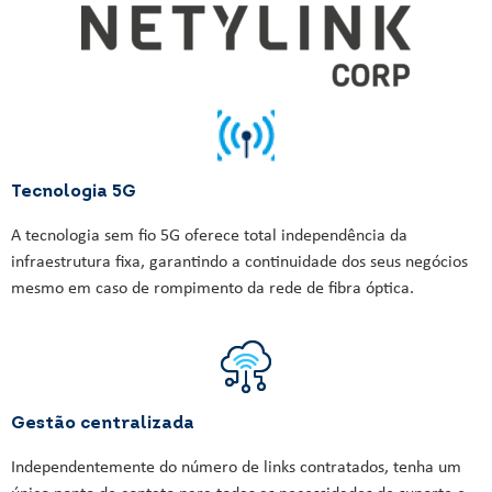
Tecnologia 5G
A tecnologia sem fio 5G oferece total independência da
infraestrutura fixa, garantindo a continuidade dos seus negócios
mesmo em caso de rompimento da rede de fibra óptica.
Gestão centralizada
Independentemente do número de links contratados, tenha um