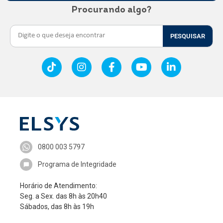
Procurando algo?
PESQUISAR
0800 003 5797
Programa de Integridade
Horário de Atendimento:
Seg. a Sex. das 8h às 20h40
Sábados, das 8h às 19h