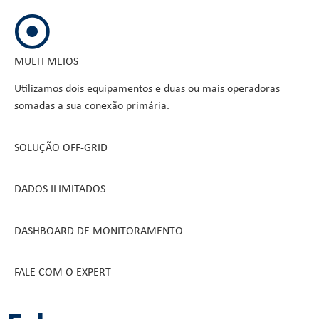
MULTI MEIOS
Utilizamos dois equipamentos e duas ou mais operadoras
somadas a sua conexão primária.
SOLUÇÃO OFF-GRID
DADOS ILIMITADOS
DASHBOARD DE MONITORAMENTO
FALE COM O EXPERT