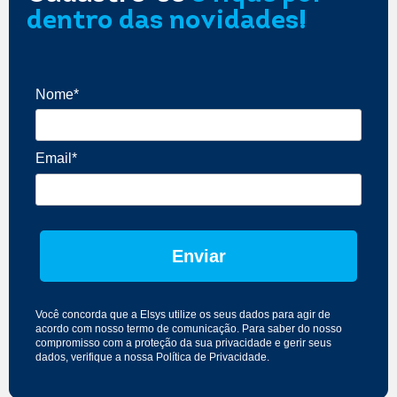
dentro das novidades!
Nome*
Email*
Enviar
Você concorda que a Elsys utilize os seus dados para agir de
acordo com nosso
termo de comunicação
. Para saber do nosso
compromisso com a proteção da sua privacidade e gerir seus
dados, verifique a nossa
Política de Privacidade
.