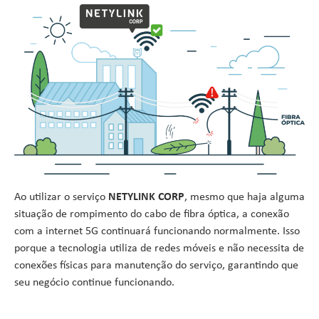
Ao utilizar o serviço
NETYLINK CORP
, mesmo que haja alguma
situação de rompimento do cabo de fibra óptica, a conexão
com a internet 5G continuará funcionando normalmente. Isso
porque a tecnologia utiliza de redes móveis e não necessita de
conexões físicas para manutenção do serviço, garantindo que
seu negócio continue funcionando.