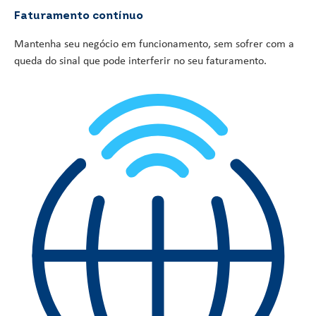
Faturamento contínuo
Mantenha seu negócio em funcionamento, sem sofrer com a
queda do sinal que pode interferir no seu faturamento.