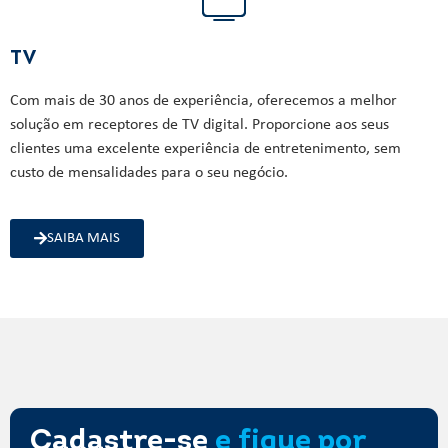
TV
Com mais de 30 anos de experiência, oferecemos a melhor
solução em receptores de TV digital. Proporcione aos seus
clientes uma excelente experiência de entretenimento, sem
custo de mensalidades para o seu negócio.
SAIBA MAIS
Cadastre-se
e fique por