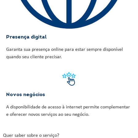
Presença digital
Garanta sua presença online para estar sempre disponível
quando seu cliente precisar.
Novos negócios
A disponibilidade de acesso à internet permite complementar
e oferecer novos serviços ao seu negócio.
Quer saber sobre o serviço?