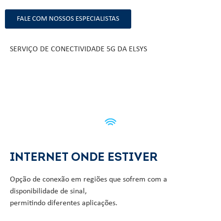
FALE COM NOSSOS ESPECIALISTAS
SERVIÇO DE CONECTIVIDADE 5G DA ELSYS
INTERNET ONDE ESTIVER
Opção de conexão em regiões que sofrem com a
disponibilidade de sinal,
permitindo diferentes aplicações.