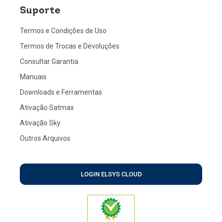
Suporte
Termos e Condições de Uso
Termos de Trocas e Devoluções
Consultar Garantia
Manuais
Downloads e Ferramentas
Ativação Satmax
Ativação Sky
Outros Arquivos
LOGIN ELSYS CLOUD