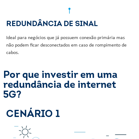
REDUNDÂNCIA DE SINAL
Ideal para negócios que já possuem conexão primária mas
não podem ficar desconectados em caso de rompimento de
cabos.
Por que investir em uma
redundância de internet
5G?
CENÁRIO 1