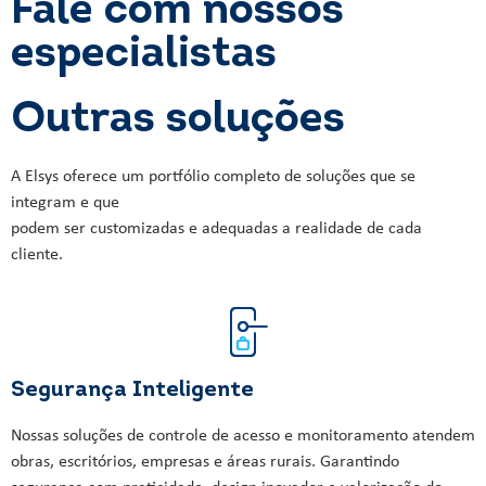
Fale com nossos
especialistas
Outras soluções
A Elsys oferece um portfólio completo de soluções que se
integram e que
podem ser customizadas e adequadas a realidade de cada
cliente.
Segurança Inteligente
Nossas soluções de controle de acesso e monitoramento atendem
obras, escritórios, empresas e áreas rurais. Garantindo