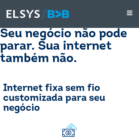
Seu negócio não pode
parar. Sua internet
também não.
Internet fixa sem fio
customizada para seu
negócio