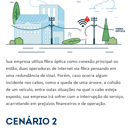
Sua empresa utiliza fibra óptica como conexão principal ou
então, duas operadoras de internet via fibra pensando em
uma redundância de sinal. Porém, caso ocorra algum
incidente nos cabos, como a queda de uma árvore, a colisão
de um veículo, entre outas situações na qual o cabo esteja
exposto, sua empresa irá sofrer com a interrupção do serviço,
acarretando em prejuízos financeiros e de operação.
CENÁRIO 2