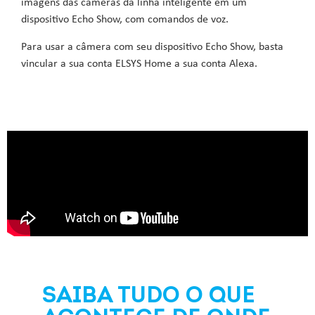
imagens das câmeras da linha inteligente em um
dispositivo Echo Show, com comandos de voz.
Para usar a câmera com seu dispositivo Echo Show, basta
vincular a sua conta ELSYS Home a sua conta Alexa.
SAIBA TUDO O QUE