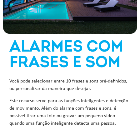
ALARMES COM
FRASES E SOM
Você pode selecionar entre 10 frases e sons pré-definidos,
ou personalizar da maneira que desejar.
Este recurso serve para as funções inteligentes e detecção
de movimento. Além do alarme com frases e sons, é
possível tirar uma foto ou gravar um pequeno vídeo
quando uma função inteligente detecta uma pessoa.