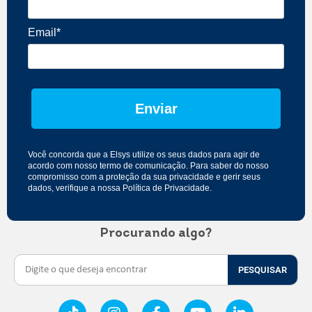
Email*
Enviar
Você concorda que a Elsys utilize os seus dados para agir de
acordo com nosso
termo de comunicação
. Para saber do nosso
compromisso com a proteção da sua privacidade e gerir seus
dados, verifique a nossa
Política de Privacidade
.
Procurando algo?
PESQUISAR