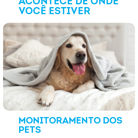
ACONTECE DE ONDE
VOCÊ ESTIVER
MONITORAMENTO DOS
PETS