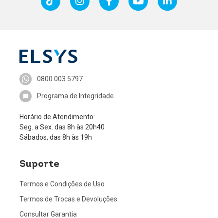
0800 003 5797
Programa de Integridade
Horário de Atendimento:
Seg. a Sex. das 8h às 20h40
Sábados, das 8h às 19h
Suporte
Termos e Condições de Uso
Termos de Trocas e Devoluções
Consultar Garantia