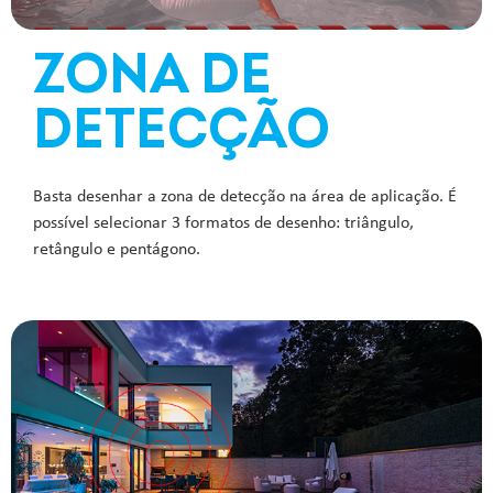
ZONA DE
DETECÇÃO
Basta desenhar a zona de detecção na área de aplicação. É
possível selecionar 3 formatos de desenho: triângulo,
retângulo e pentágono.