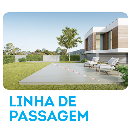
LINHA DE
PASSAGEM