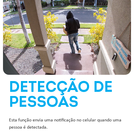
DETECÇÃO DE
PESSOAS
Esta função envia uma notificação no celular quando uma
pessoa é detectada.