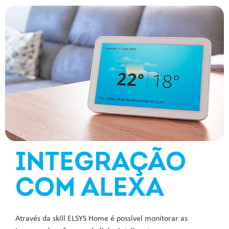
INTEGRAÇÃO
COM ALEXA
Através da skill ELSYS Home é possível monitorar as