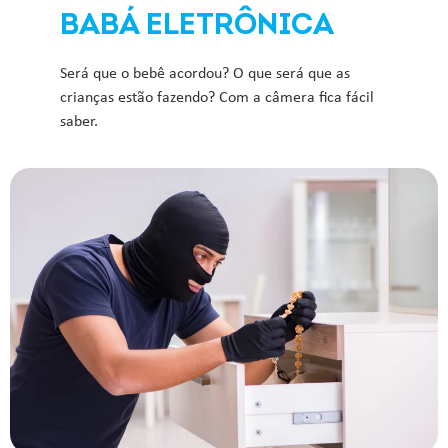
BABÁ ELETRÔNICA
Será que o bebê acordou? O que será que as
crianças estão fazendo? Com a câmera fica fácil
saber.