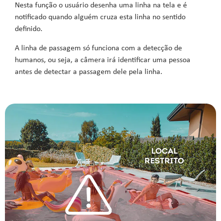
Nesta função o usuário desenha uma linha na tela e é
notificado quando alguém cruza esta linha no sentido
definido.
A linha de passagem só funciona com a detecção de
humanos, ou seja, a câmera irá identificar uma pessoa
antes de detectar a passagem dele pela linha.