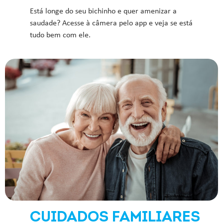
Está longe do seu bichinho e quer amenizar a
saudade? Acesse à câmera pelo app e veja se está
tudo bem com ele.
CUIDADOS FAMILIARES