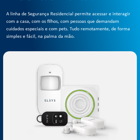
A linha de Segurança Residencial permite acessar e interagir
com a casa, com os filhos, com pessoas que demandam
cuidados especiais e com pets. Tudo remotamente, de forma
simples e fácil, na palma da mão.