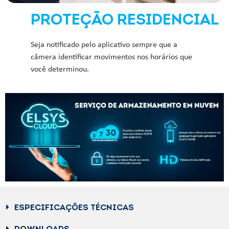
PROTEÇÃO RESIDENCIAL
Seja notificado pelo aplicativo sempre que a
câmera identificar movimentos nos horários que
você determinou.
ESPECIFICAÇÕES TÉCNICAS