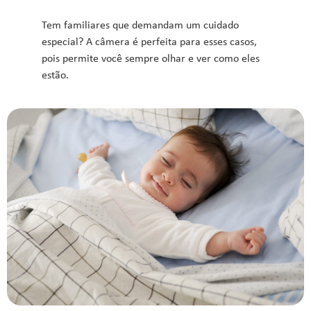
Tem familiares que demandam um cuidado
especial? A câmera é perfeita para esses casos,
pois permite você sempre olhar e ver como eles
estão.