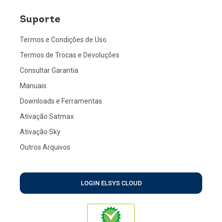
Suporte
Termos e Condições de Uso
Termos de Trocas e Devoluções
Consultar Garantia
Manuais
Downloads e Ferramentas
Ativação Satmax
Ativação Sky
Outros Arquivos
LOGIN ELSYS CLOUD