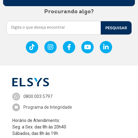
Procurando algo?
PESQUISAR
0800 003 5797
Programa de Integridade
Horário de Atendimento:
Seg. a Sex. das 8h às 20h40
Sábados, das 8h às 19h