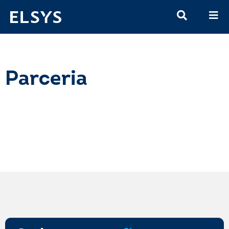
Parceria