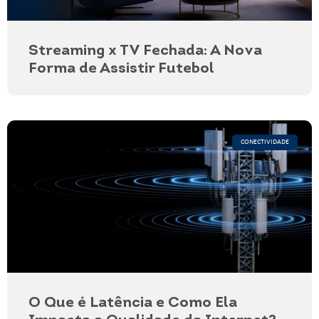
Streaming x TV Fechada: A Nova
Forma de Assistir Futebol
CONECTIVIDADE
O Que é Latência e Como Ela