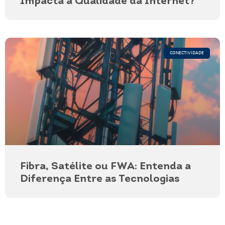
Impacta a Qualidade da Internet?
CONECTIVIDADE
Fibra, Satélite ou FWA: Entenda a
Diferença Entre as Tecnologias