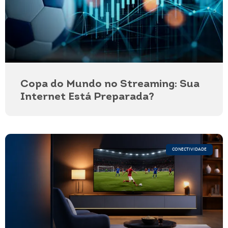
Copa do Mundo no Streaming: Sua
Internet Está Preparada?
CONECTIVIDADE