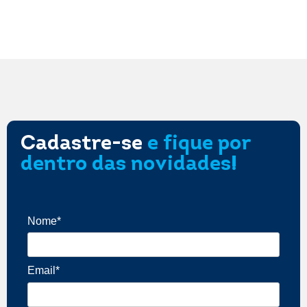
Cadastre-se
e fique por
dentro das novidades!
Nome*
Email*