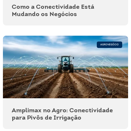
Como a Conectividade Está
Mudando os Negócios
AGRONEGÓCIO
Amplimax no Agro: Conectividade
para Pivôs de Irrigação