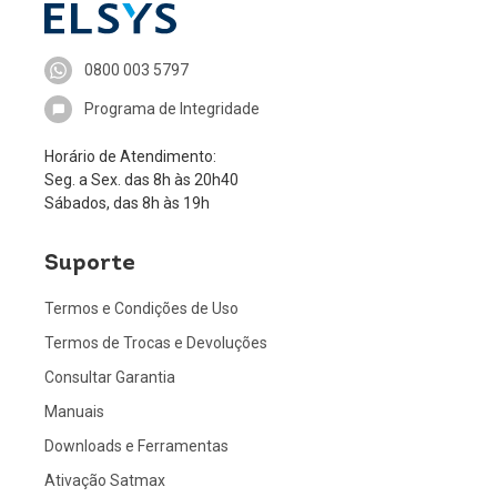
0800 003 5797
Programa de Integridade
Horário de Atendimento:
Seg. a Sex. das 8h às 20h40
Sábados, das 8h às 19h
Suporte
Termos e Condições de Uso
Termos de Trocas e Devoluções
Consultar Garantia
Manuais
Downloads e Ferramentas
Ativação Satmax