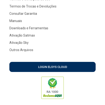
Termos de Trocas e Devoluções
Consultar Garantia
Manuais
Downloads e Ferramentas
Ativação Satmax
Ativação Sky
Outros Arquivos
LOGIN ELSYS CLOUD