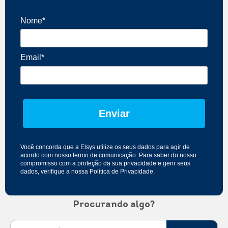
Nome*
Email*
Enviar
Você concorda que a Elsys utilize os seus dados para agir de
acordo com nosso
termo de comunicação
. Para saber do nosso
compromisso com a proteção da sua privacidade e gerir seus
dados, verifique a nossa
Política de Privacidade
.
Procurando algo?