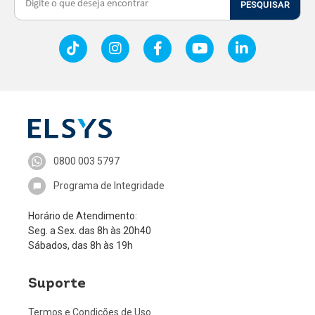
PESQUISAR
0800 003 5797
Programa de Integridade
Horário de Atendimento:
Seg. a Sex. das 8h às 20h40
Sábados, das 8h às 19h
Suporte
Termos e Condições de Uso