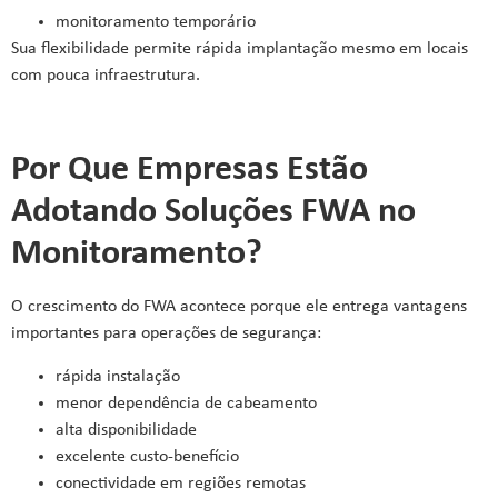
monitoramento temporário
Sua flexibilidade permite rápida implantação mesmo em locais
com pouca infraestrutura.
Por Que Empresas Estão
Adotando Soluções FWA no
Monitoramento?
O crescimento do FWA acontece porque ele entrega vantagens
importantes para operações de segurança:
rápida instalação
menor dependência de cabeamento
alta disponibilidade
excelente custo-benefício
conectividade em regiões remotas