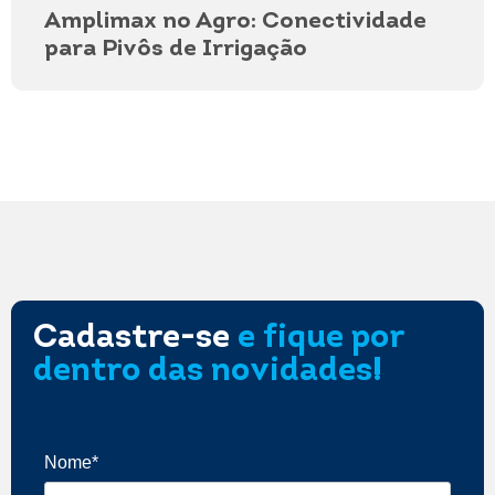
Amplimax no Agro: Conectividade
para Pivôs de Irrigação
Cadastre-se
e fique por
dentro das novidades!
Nome*