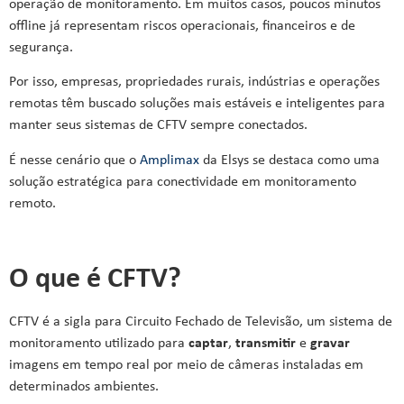
operação de monitoramento. Em muitos casos, poucos minutos
offline já representam riscos operacionais, financeiros e de
segurança.
Por isso, empresas, propriedades rurais, indústrias e operações
remotas têm buscado soluções mais estáveis e inteligentes para
manter seus sistemas de CFTV sempre conectados.
É nesse cenário que o
Amplimax
da Elsys se destaca como uma
solução estratégica para conectividade em monitoramento
remoto.
O que é CFTV?
CFTV é a sigla para Circuito Fechado de Televisão, um sistema de
monitoramento utilizado para
captar
,
transmitir
e
gravar
imagens em tempo real por meio de câmeras instaladas em
determinados ambientes.