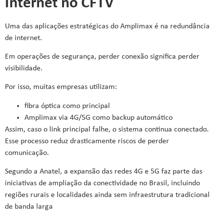
Internet no CFTV
Uma das aplicações estratégicas do Amplimax é na redundância
de internet.
Em operações de segurança, perder conexão significa perder
visibilidade.
Por isso, muitas empresas utilizam:
fibra óptica como principal
Amplimax via 4G/5G como backup automático
Assim, caso o link principal falhe, o sistema continua conectado.
Esse processo reduz drasticamente riscos de perder
comunicação.
Segundo a Anatel, a expansão das redes 4G e 5G faz parte das
iniciativas de ampliação da conectividade no Brasil, incluindo
regiões rurais e localidades ainda sem infraestrutura tradicional
de banda larga