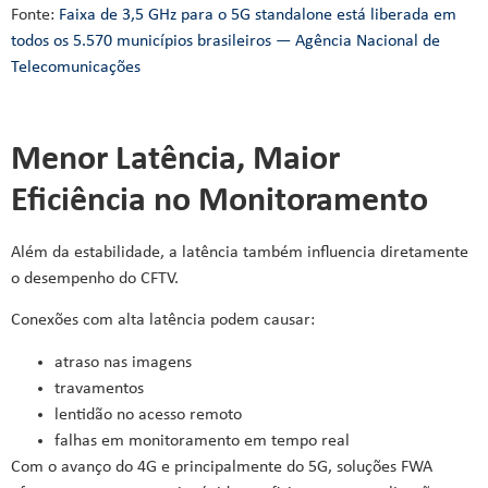
Fonte:
Faixa de 3,5 GHz para o 5G standalone está liberada em
todos os 5.570 municípios brasileiros — Agência Nacional de
Telecomunicações
Menor Latência, Maior
Eficiência no Monitoramento
Além da estabilidade, a latência também influencia diretamente
o desempenho do CFTV.
Conexões com alta latência podem causar:
atraso nas imagens
travamentos
lentidão no acesso remoto
falhas em monitoramento em tempo real
Com o avanço do 4G e principalmente do 5G, soluções FWA