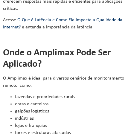
oferecem respostas mais rápidas e eficientes para aplicações
críticas.
Acesse
O Que é Latência e Como Ela Impacta a Qualidade da
Internet?
e entenda a importância da latência.
Onde o Amplimax Pode Ser
Aplicado?
O Amplimax é ideal para diversos cenários de monitoramento
remoto, como:
fazendas e propriedades rurais
obras e canteiros
galpões logísticos
indústrias
lojas e franquias
torres e estruturas afastadas