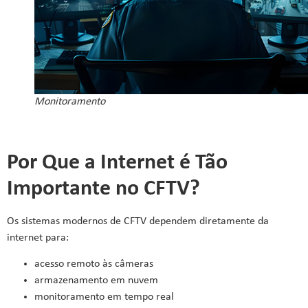
Monitoramento
Por Que a Internet é Tão
Importante no CFTV?
Os sistemas modernos de CFTV dependem diretamente da
internet para:
acesso remoto às câmeras
armazenamento em nuvem
monitoramento em tempo real