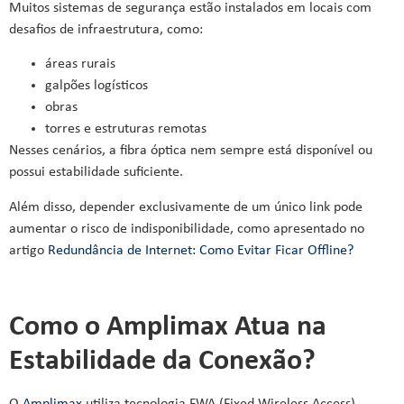
Muitos sistemas de segurança estão instalados em locais com
desafios de infraestrutura, como:
áreas rurais
galpões logísticos
obras
torres e estruturas remotas
Nesses cenários, a fibra óptica nem sempre está disponível ou
possui estabilidade suficiente.
Além disso, depender exclusivamente de um único link pode
aumentar o risco de indisponibilidade, como apresentado no
artigo
Redundância de Internet: Como Evitar Ficar Offline?
Como o Amplimax Atua na
Estabilidade da Conexão?