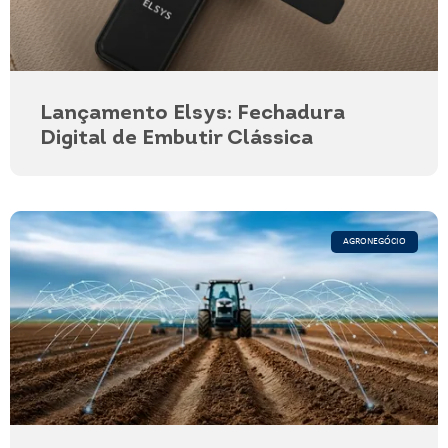
Lançamento Elsys: Fechadura
Digital de Embutir Clássica
AGRONEGÓCIO