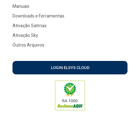
Manuais
Downloads e Ferramentas
Ativação Satmax
Ativação Sky
Outros Arquivos
LOGIN ELSYS CLOUD