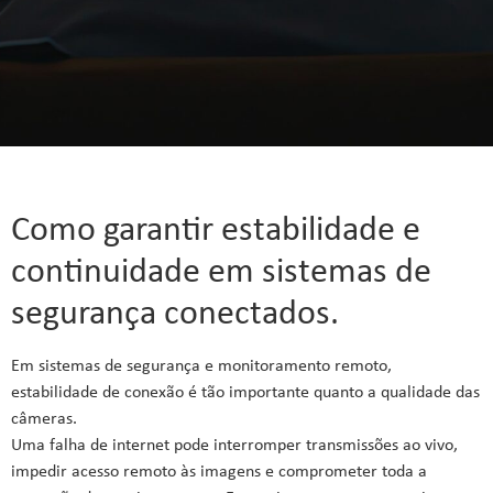
Como garantir estabilidade e
continuidade em sistemas de
segurança conectados.
Em sistemas de segurança e monitoramento remoto,
estabilidade de conexão é tão importante quanto a qualidade das
câmeras.
Uma falha de internet pode interromper transmissões ao vivo,
impedir acesso remoto às imagens e comprometer toda a