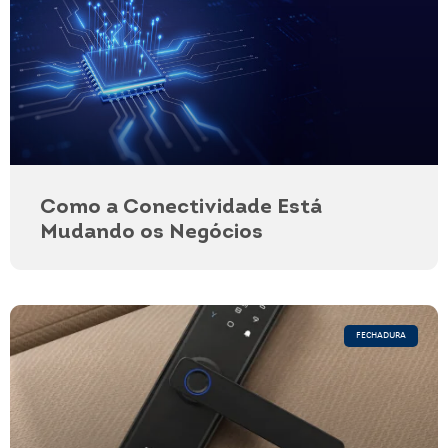
Como a Conectividade Está
Mudando os Negócios
FECHADURA