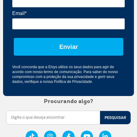
Email*
Enviar
Você concorda que a Elsys utilize os seus dados para agir de
acordo com nosso
termo de comunicação
. Para saber do nosso
compromisso com a proteção da sua privacidade e gerir seus
dados, verifique a nossa
Política de Privacidade
.
Procurando algo?
PESQUISAR