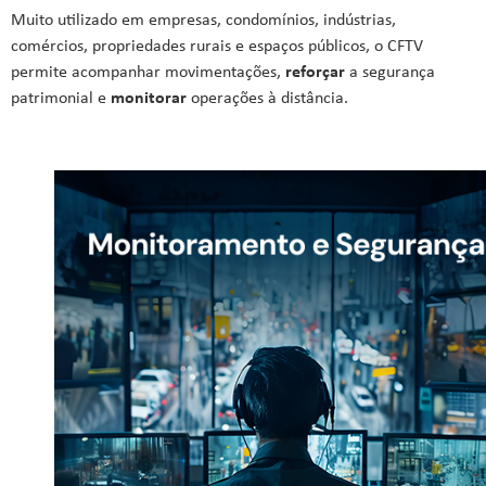
Muito utilizado em empresas, condomínios, indústrias,
comércios, propriedades rurais e espaços públicos, o CFTV
permite acompanhar movimentações,
reforçar
a segurança
patrimonial e
monitorar
operações à distância.