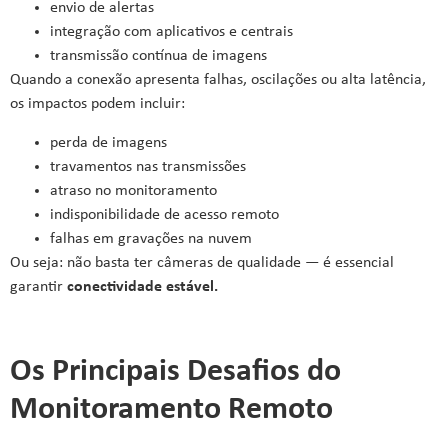
envio de alertas
integração com aplicativos e centrais
transmissão contínua de imagens
Quando a conexão apresenta falhas, oscilações ou alta latência,
os impactos podem incluir:
perda de imagens
travamentos nas transmissões
atraso no monitoramento
indisponibilidade de acesso remoto
falhas em gravações na nuvem
Ou seja: não basta ter câmeras de qualidade — é essencial
garantir
conectividade estável.
Os Principais Desafios do
Monitoramento Remoto