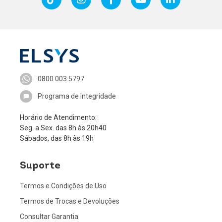
0800 003 5797
Programa de Integridade
Horário de Atendimento:
Seg. a Sex. das 8h às 20h40
Sábados, das 8h às 19h
Suporte
Termos e Condições de Uso
Termos de Trocas e Devoluções
Consultar Garantia