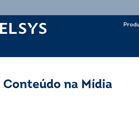
Produ
Conteúdo na Mídia