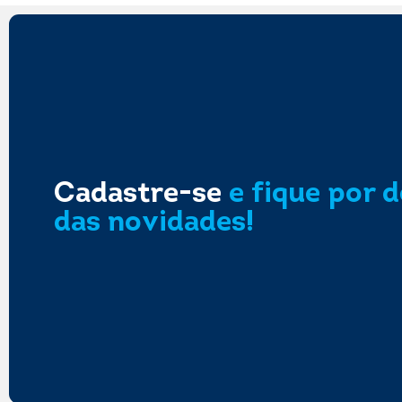
Cadastre-se
e fique por 
das novidades!