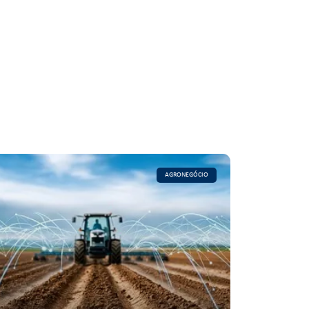
AGRONEGÓCIO