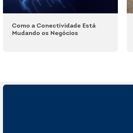
Como a Conectividade Está
Mudando os Negócios