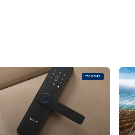
FECHADURA